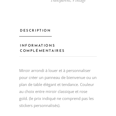
DESCRIPTION
INFORMATIONS
COMPLÉMENTAIRES
Miroir arrondi à louer et à personnaliser
pour créer un panneau de bienvenue ou un
plan de table élégant et tendance. Couleur
au choix entre miroir classique et rose
gold. (le prix indiqué ne comprend pas les
stickers personnalisés).