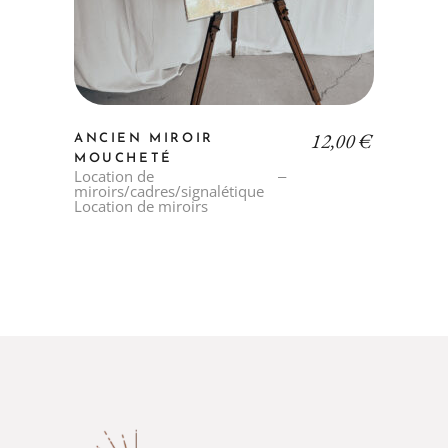
12,00
€
ANCIEN MIROIR
MOUCHETÉ
Location de
miroirs/cadres/signalétique
Location de miroirs