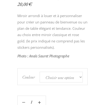
20,00
€
Miroir arrondi à louer et à personnaliser
pour créer un panneau de bienvenue ou un
plan de table élégant et tendance. Couleur
au choix entre miroir classique et rose
gold. (le prix indiqué ne comprend pas les
stickers personnalisés).
Photo : Anaïs Sauret Photographe
Couleur
‒
+