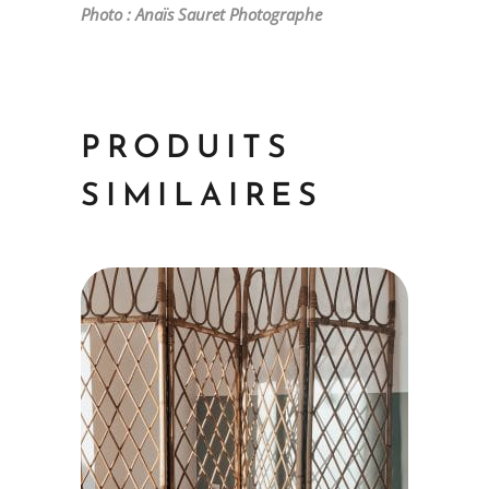
Photo : Anaïs Sauret Photographe
PRODUITS
SIMILAIRES