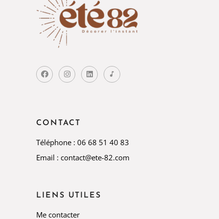
CONTACT
Téléphone : 06 68 51 40 83
Email : contact@ete-82.com
LIENS UTILES
Me contacter