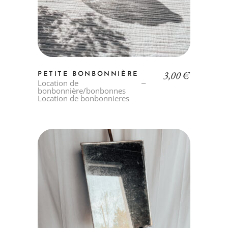
3,00
€
PETITE BONBONNIÈRE
Location de
bonbonnière/bonbonnes
Location de bonbonnieres