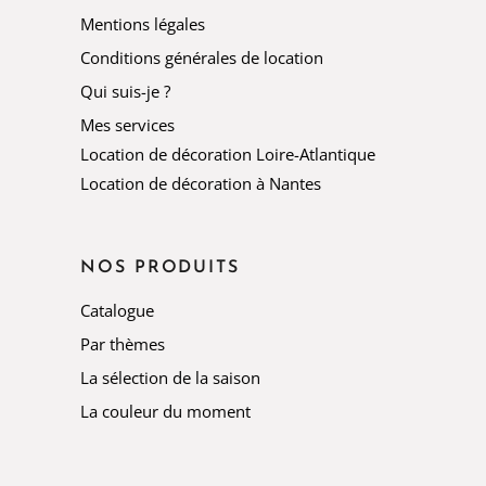
Mentions légales
Conditions générales de location
Qui suis-je ?
Mes services
Location de décoration Loire-Atlantique
Location de décoration à Nantes
NOS PRODUITS
Catalogue
Par thèmes
La sélection de la saison
La couleur du moment