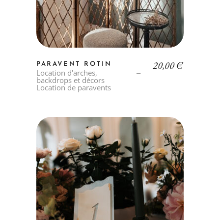
20,00
€
PARAVENT ROTIN
Location d'arches,
backdrops et décors
Location de paravents