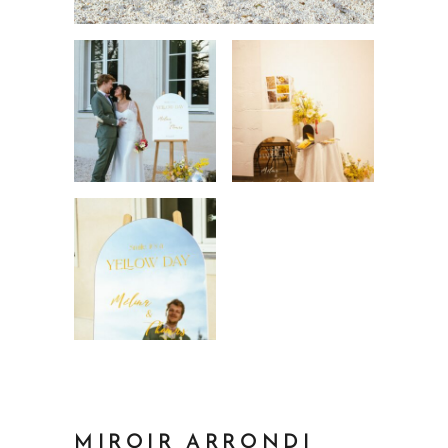
MIROIR ARRONDI