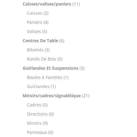
Caisses/valises/paniers
(11)
Caisses
(2)
Paniers
(4)
Valises
(5)
Centres De Table
(6)
Bibelots
(3)
Ronds De Bois
(0)
Guirlandes Et Suspensions
(3)
Boules à Facettes
(1)
Guirlandes
(1)
Miroirs/cadres/signalétique
(21)
Cadres
(5)
Directions
(0)
Miroirs
(9)
Panneaux
(0)