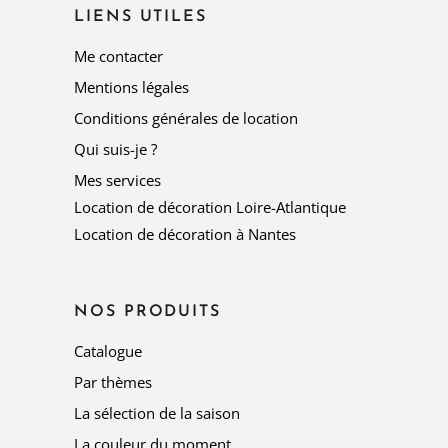
LIENS UTILES
Me contacter
Mentions légales
Conditions générales de location
Qui suis-je ?
Mes services
Location de décoration Loire-Atlantique
Location de décoration à Nantes
NOS PRODUITS
Catalogue
Par thèmes
La sélection de la saison
La couleur du moment