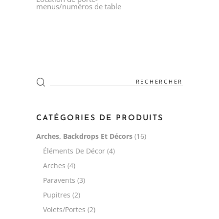
menus/numéros de table
CATÉGORIES DE PRODUITS
Arches, Backdrops Et Décors
(16)
Éléments De Décor
(4)
Arches
(4)
Paravents
(3)
Pupitres
(2)
Volets/Portes
(2)