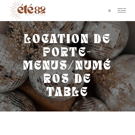
0
LOCATION DE
PORTE-
MENUS/NUMÉ
ROS DE
TABLE