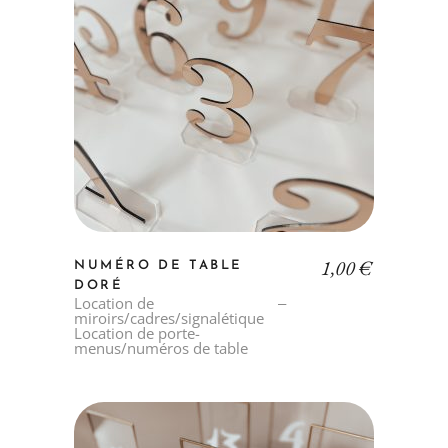
1,00
€
NUMÉRO DE TABLE
DORÉ
Location de
miroirs/cadres/signalétique
Location de porte-
menus/numéros de table