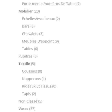
Porte-menus/numéros De Table
(7)
Mobilier
(23)
Echelles/escabeaux
(2)
Bars
(6)
Chevalets
(3)
Meubles D'appoint
(9)
Tables
(6)
Pupitres
(0)
Textile
(5)
Coussins
(0)
Napperons
(1)
Rideaux Et Tissus
(0)
Tapis
(2)
Non Classé
(5)
Vases
(37)