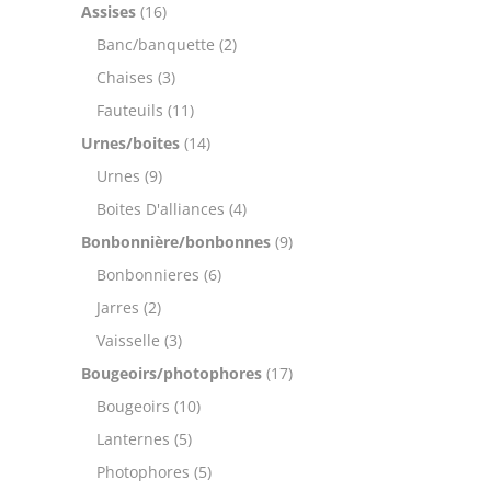
Assises
(16)
Banc/banquette
(2)
Chaises
(3)
Fauteuils
(11)
Urnes/boites
(14)
Urnes
(9)
Boites D'alliances
(4)
Bonbonnière/bonbonnes
(9)
Bonbonnieres
(6)
Jarres
(2)
Vaisselle
(3)
Bougeoirs/photophores
(17)
Bougeoirs
(10)
Lanternes
(5)
Photophores
(5)