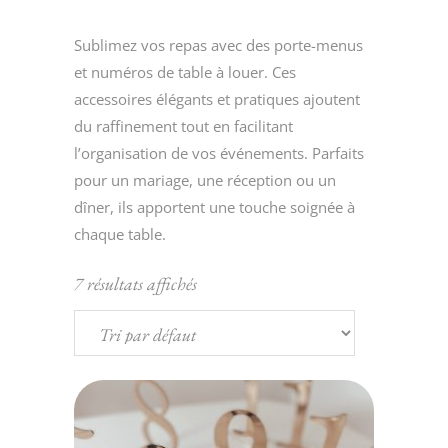
Sublimez vos repas avec des porte-menus
et numéros de table à louer. Ces
accessoires élégants et pratiques ajoutent
du raffinement tout en facilitant
l’organisation de vos événements. Parfaits
pour un mariage, une réception ou un
dîner, ils apportent une touche soignée à
chaque table.
7 résultats affichés