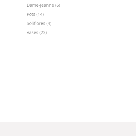
Dame-Jeanne
(6)
Pots
(14)
Soliflores
(4)
Vases
(23)