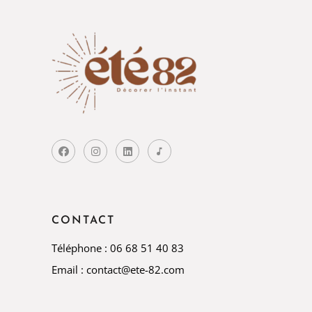
CONTACT
Téléphone : 06 68 51 40 83
Email : contact@ete-82.com