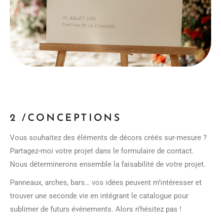
2 /CONCEPTIONS
Vous souhaitez des éléments de décors créés sur-mesure ?
Partagez-moi votre projet dans le
formulaire de contact
.
Nous déterminerons ensemble la faisabilité de votre projet.
Panneaux, arches, bars… vos idées peuvent m’intéresser et
trouver une seconde vie en intégrant le catalogue pour
sublimer de futurs événements. Alors n’hésitez pas !