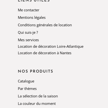
LIENS UTILES
Me contacter
Mentions légales
Conditions générales de location
Qui suis-je ?
Mes services
Location de décoration Loire-Atlantique
Location de décoration à Nantes
NOS PRODUITS
Catalogue
Par thèmes
La sélection de la saison
La couleur du moment