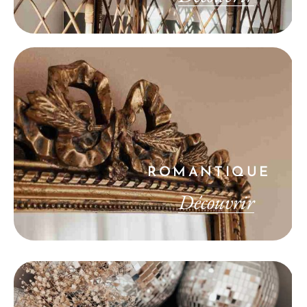
ROMANTIQUE
Découvrir