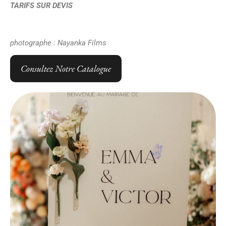
TARIFS SUR DEVIS
photographe : Nayanka Films
Consultez Notre Catalogue