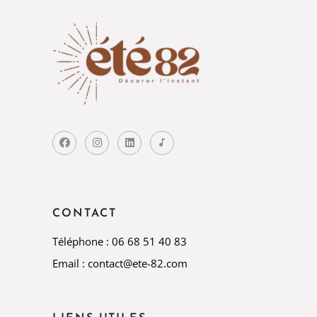
CONTACT
Téléphone : 06 68 51 40 83
Email : contact@ete-82.com