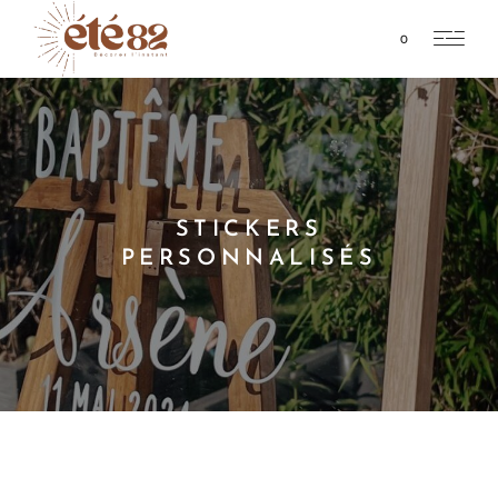
0
STICKERS
PERSONNALISÉS