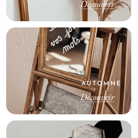
Découvrir
AUTOMNE
Découvrir