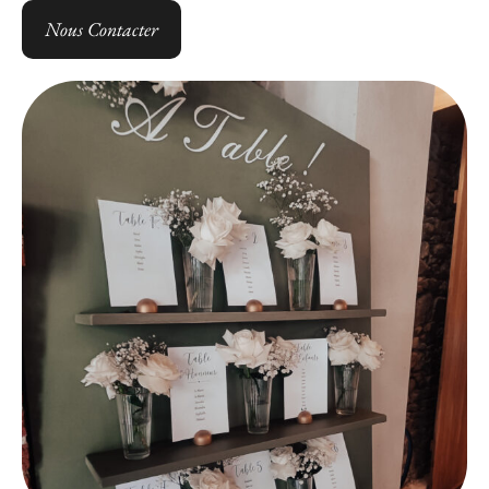
Nous Contacter