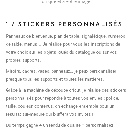
unique et à votre image.
1 / STICKERS PERSONNALISÉS
Panneaux de bienvenue, plan de table, signalétique, numéros
de table, menus … Je réalise pour vous les inscriptions de
votre choix sur les objets loués du
catalogue ou sur vos
propres supports.
Miroirs, cadres, vases, panneaux… je peux personnaliser
presque tous les supports et toutes les matières.
Grâce à la machine de découpe cricut, je réalise des stickers
personnalisés pour répondre à toutes vos envies : police,
taille, couleur, contenus, on échange ensemble pour un
résultat sur-mesure qui bluffera vos invités !
Du temps gagné + un rendu de qualité = personnalisez !