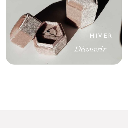
HIVER
Découvrir