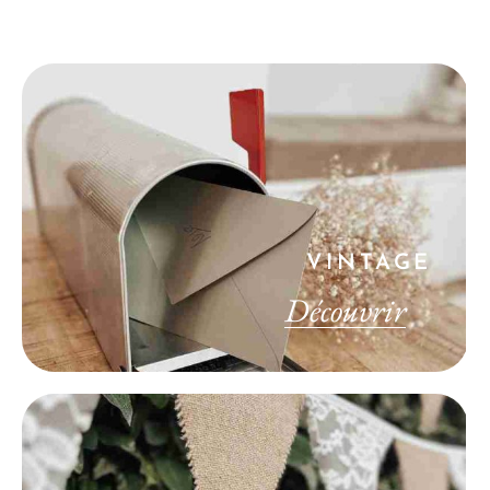
VINTAGE
Découvrir