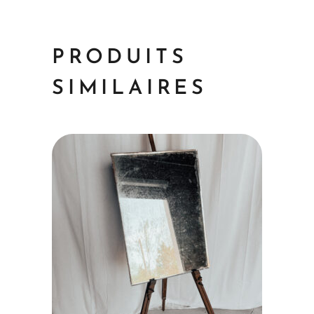
PRODUITS
SIMILAIRES