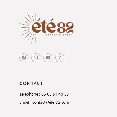
CONTACT
Téléphone : 06 68 51 40 83
Email : contact@ete-82.com