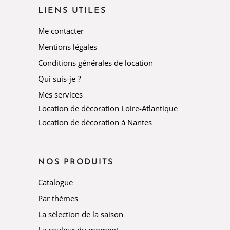
LIENS UTILES
Me contacter
Mentions légales
Conditions générales de location
Qui suis-je ?
Mes services
Location de décoration Loire-Atlantique
Location de décoration à Nantes
NOS PRODUITS
Catalogue
Par thèmes
La sélection de la saison
La couleur du moment