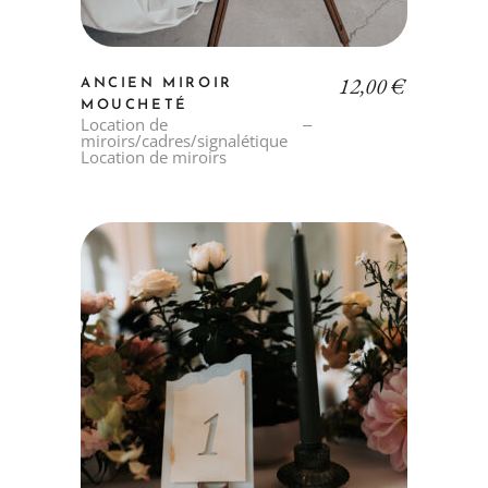
12,00
€
ANCIEN MIROIR
MOUCHETÉ
Location de
miroirs/cadres/signalétique
Location de miroirs