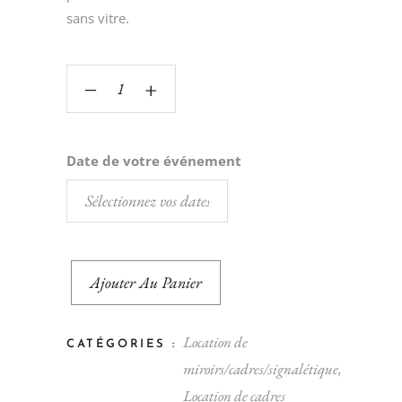
sans vitre.
‒
+
Date de votre événement
Ajouter Au Panier
Location de
CATÉGORIES :
miroirs/cadres/signalétique
,
Location de cadres