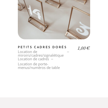
1,00
€
PETITS CADRES DORÉS
Location de
miroirs/cadres/signalétique
Location de cadres
Location de porte-
menus/numéros de table