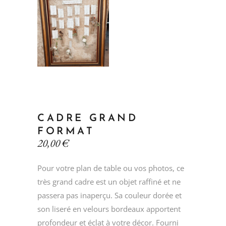
CADRE GRAND
FORMAT
20,00
€
Pour votre plan de table ou vos photos, ce
très grand cadre est un objet raffiné et ne
passera pas inaperçu. Sa couleur dorée et
son liseré en velours bordeaux apportent
profondeur et éclat à votre décor. Fourni