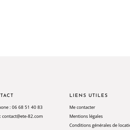
TACT
LIENS UTILES
hone : 06 68 51 40 83
Me contacter
 : contact@ete-82.com
Mentions légales
Conditions générales de locat