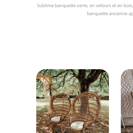
Sublime banquette verte, en velours et en bois
banquette ancienne ap