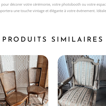
, pour décorer votre cérémonie, votre photobooth ou votre espace c
portera une touche vintage et élégante à votre événement. Idéal
PRODUITS SIMILAIRES