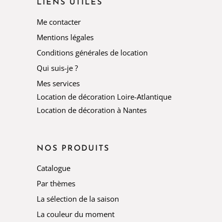
LIENS UTILES
Me contacter
Mentions légales
Conditions générales de location
Qui suis-je ?
Mes services
Location de décoration Loire-Atlantique
Location de décoration à Nantes
NOS PRODUITS
Catalogue
Par thèmes
La sélection de la saison
La couleur du moment