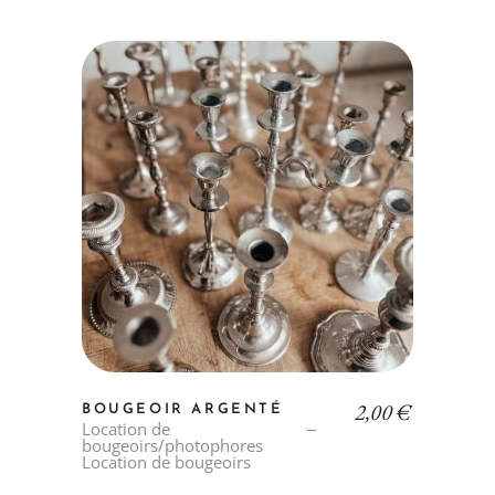
2,00
€
BOUGEOIR ARGENTÉ
Location de
bougeoirs/photophores
Location de bougeoirs