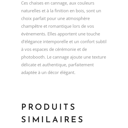
Ces chaises en cannage, aux couleurs
naturelles et à la finition en bois, sont un
choix parfait pour une atmosphère
champêtre et romantique lors de vos
événements. Elles apportent une touche
d’élégance intemporelle et un confort subtil
à vos espaces de cérémonie et de
photobooth. Le cannage ajoute une texture
délicate et authentique, parfaitement
adaptée à un décor élégant.
PRODUITS
SIMILAIRES