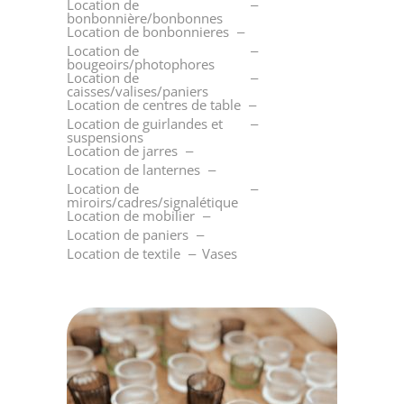
Location de
bonbonnière/bonbonnes
Location de bonbonnieres
Location de
bougeoirs/photophores
Location de
caisses/valises/paniers
Location de centres de table
Location de guirlandes et
suspensions
Location de jarres
Location de lanternes
Location de
miroirs/cadres/signalétique
Location de mobilier
Location de paniers
Location de textile
Vases