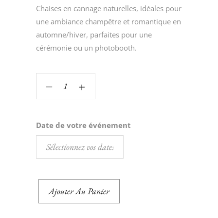
Chaises en cannage naturelles, idéales pour
une ambiance champêtre et romantique en
automne/hiver, parfaites pour une
cérémonie ou un photobooth.
‒
+
Date de votre événement
Ajouter Au Panier