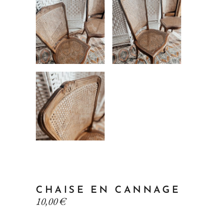
CHAISE EN CANNAGE
10,00
€