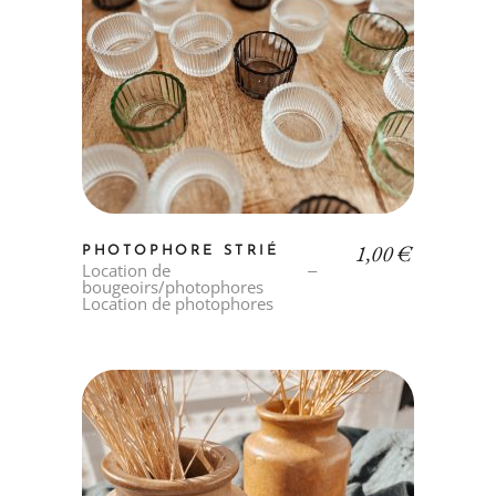
1,00
€
PHOTOPHORE STRIÉ
Location de
bougeoirs/photophores
Location de photophores