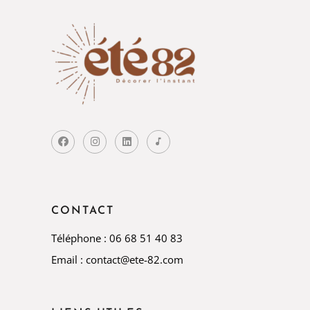
CONTACT
Téléphone : 06 68 51 40 83
Email : contact@ete-82.com