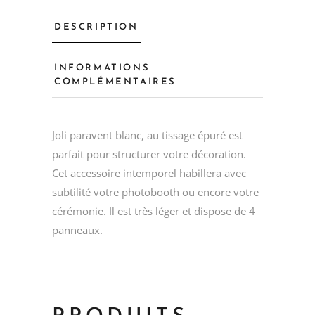
DESCRIPTION
INFORMATIONS
COMPLÉMENTAIRES
Joli paravent blanc, au tissage épuré est
parfait pour structurer votre décoration.
Cet accessoire intemporel habillera avec
subtilité votre photobooth ou encore votre
cérémonie. Il est très léger et dispose de 4
panneaux.