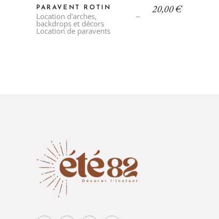
20,00
€
PARAVENT ROTIN
Location d'arches,
backdrops et décors
Location de paravents