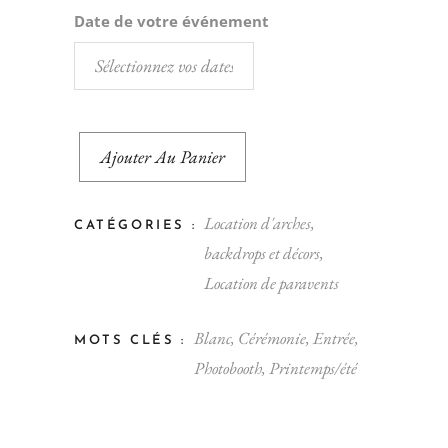
Date de votre événement
Ajouter Au Panier
Location d'arches,
CATÉGORIES :
backdrops et décors
,
Location de paravents
Blanc
,
Cérémonie
,
Entrée
,
MOTS CLÉS :
Photobooth
,
Printemps/été