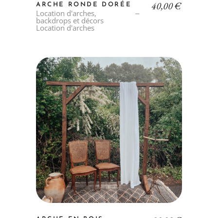
40,00
€
ARCHE RONDE DORÉE
Location d'arches,
backdrops et décors
Location d'arches