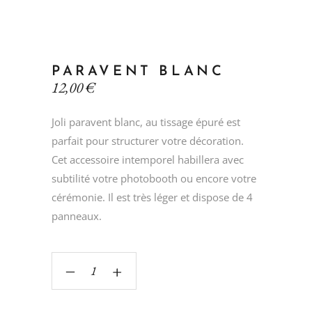
PARAVENT BLANC
12,00
€
Joli paravent blanc, au tissage épuré est
parfait pour structurer votre décoration.
Cet accessoire intemporel habillera avec
subtilité votre photobooth ou encore votre
cérémonie. Il est très léger et dispose de 4
panneaux.
‒
+