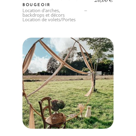
BOUGEOIR
Location d'arches,
backdrops et décors
Location de volets/Portes