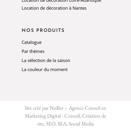
Location de décoration à Nantes
NOS PRODUITS
Catalogue
Par thèmes
La sélection de la saison
La couleur du moment
Site créé par
NuBet
–
Agence Conseil en
Marketing Digital : Conseil, Création de
site, SEO, SEA, Social Media