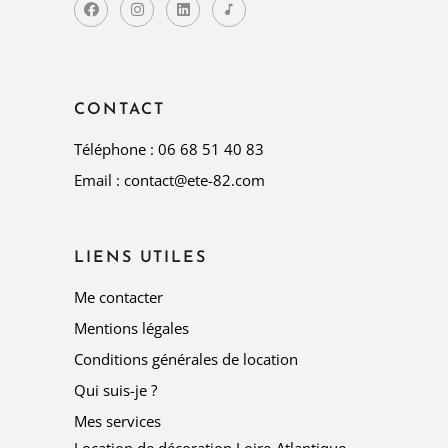
CONTACT
Téléphone : 06 68 51 40 83
Email : contact@ete-82.com
LIENS UTILES
Me contacter
Mentions légales
Conditions générales de location
Qui suis-je ?
Mes services
Location de décoration Loire-Atlantique