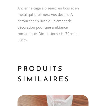
Ancienne cage à oiseaux en bois et en
métal qui sublimera vos décors. A
détourner en urne ou élément de
décoration pour une ambiance
romantique. Dimensions : H: 70cm d:
30cm.
PRODUITS
SIMILAIRES