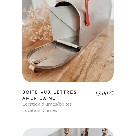
15,00
€
BOITE AUX LETTRES
AMÉRICAINE
Location d'urnes/boites
Location d'urnes