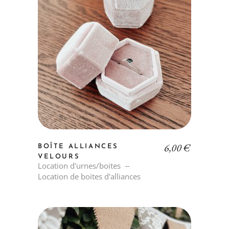
6,00
€
BOÎTE ALLIANCES
VELOURS
Location d'urnes/boites
Location de boites d'alliances