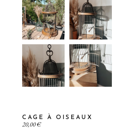
CAGE À OISEAUX
20,00
€