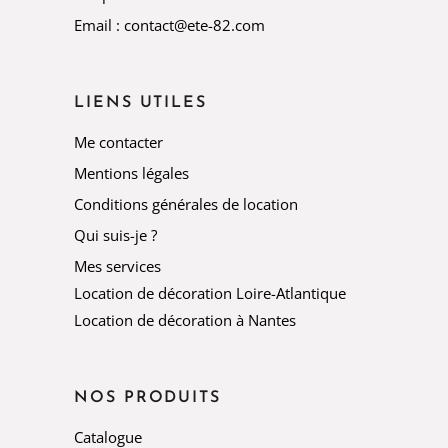
Email : contact@ete-82.com
LIENS UTILES
Me contacter
Mentions légales
Conditions générales de location
Qui suis-je ?
Mes services
Location de décoration Loire-Atlantique
Location de décoration à Nantes
NOS PRODUITS
Catalogue