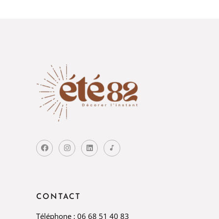
CONTACT
Téléphone : 06 68 51 40 83