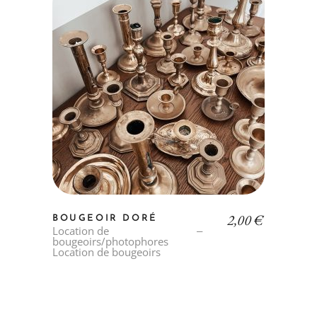
2,00
€
BOUGEOIR DORÉ
Location de
bougeoirs/photophores
Location de bougeoirs