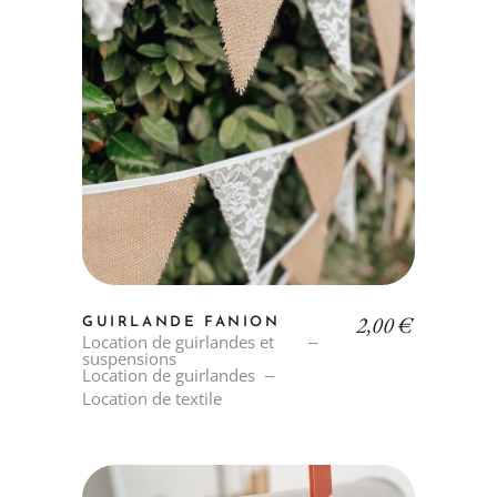
2,00
€
GUIRLANDE FANION
Location de guirlandes et
suspensions
Location de guirlandes
Location de textile