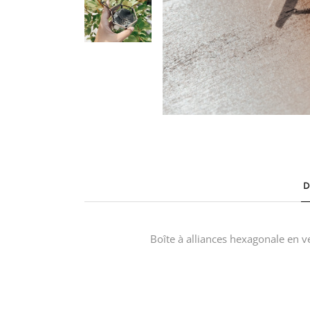
Boîte à alliances hexagonale en ve