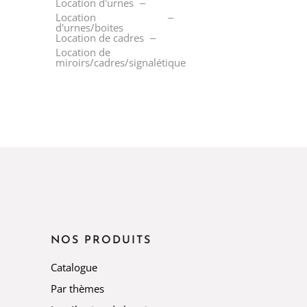
Location d'urnes
Location
d'urnes/boites
Location de cadres
Location de
miroirs/cadres/signalétique
NOS PRODUITS
Catalogue
Par thèmes