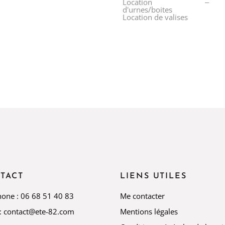
Location
d'urnes/boites
Location de valises
TACT
LIENS UTILES
hone : 06 68 51 40 83
Me contacter
 : contact@ete-82.com
Mentions légales